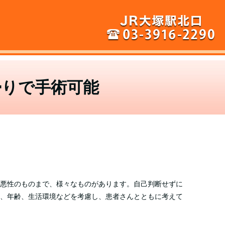
帰りで手術可能
悪性のものまで、様々なものがあります。自己判断せずに
、年齢、生活環境などを考慮し、患者さんとともに考えて