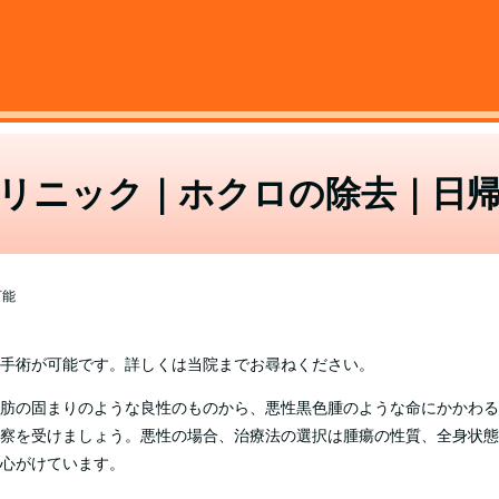
リニック｜ホクロの除去｜日
可能
手術が可能です。詳しくは当院までお尋ねください。
肪の固まりのような良性のものから、悪性黒色腫のような命にかかわる
察を受けましょう。悪性の場合、治療法の選択は腫瘍の性質、全身状態
心がけています。