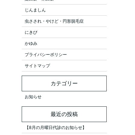
じんましん
虫さされ・やけど・円形脱毛症
にきび
かゆみ
プライバシーポリシー
サイトマップ
お知らせ
【8月の月曜日代診のお知らせ】