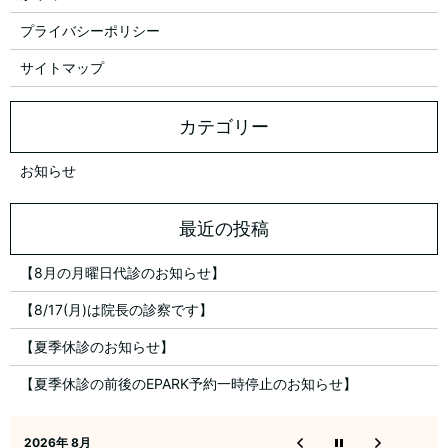
プライバシーポリシー
サイトマップ
お知らせ
【8月の月曜日代診のお知らせ】
【8/17(月)は院長の診察です】
【夏季休診のお知らせ】
【夏季休診の前後のEPARK予約一時停止のお知らせ】
2026年 8月